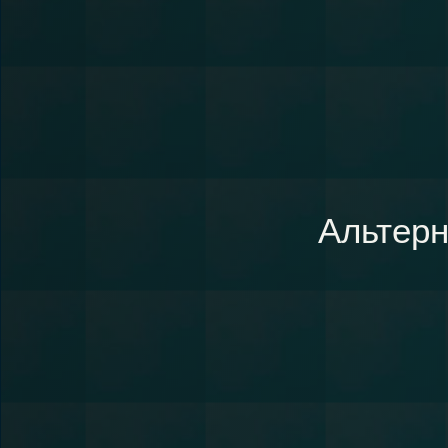
Альтер