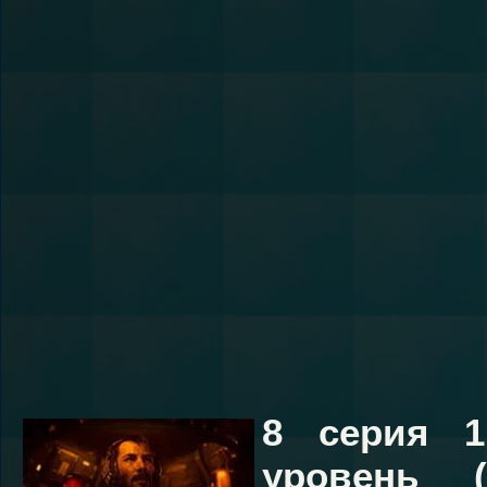
8 серия 1
уровень (