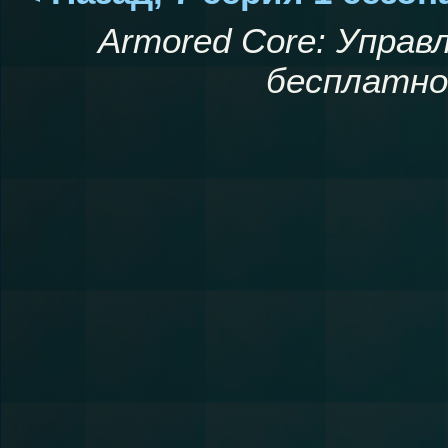
Armored Core: Упра
бесплатно