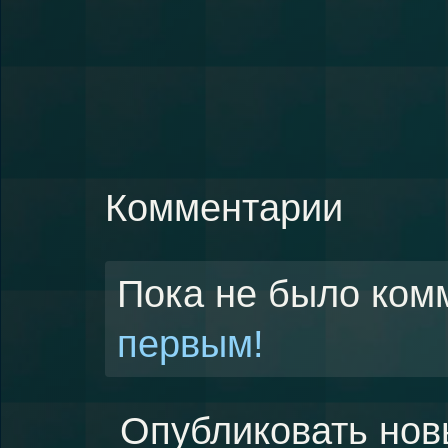
Комментарии
Пока не было ком
первым!
Опубликовать нов