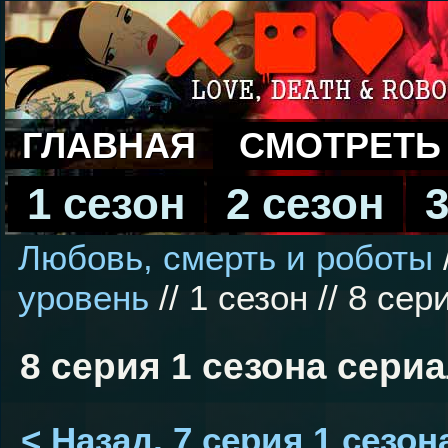
ГЛАВНАЯ
СМОТРЕТЬ
1 сезон
2 сезон
3
Любовь, смерть и роботы
уровень
// 1 сезон // 8 сер
8 серия 1 сезона сери
< Назад, 7 серия 1 сезон